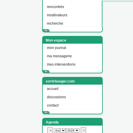
rencontrés
modérateurs
recherche
Mon espace
mon journal
ma messagerie
mes interventions
sortirbouger.com
accueil
discussions
contact
Agenda