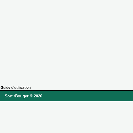
Guide d'utilisation
SortirBouger © 2026